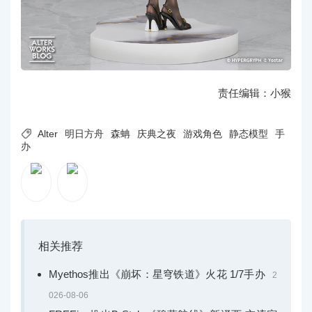
责任编辑：小猴

Alter
明日方舟
森蚺
庆典之夜
游戏角色
静态模型
手
办
相关推荐
Myethos推出《崩坏：星穹铁道》火花 1/7手办
2
026-08-06