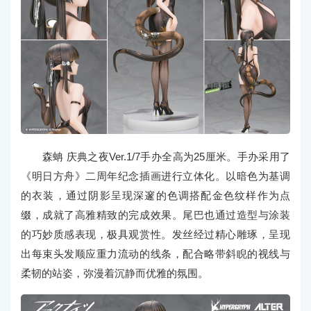
森蚺 庆典之夜Ver.1/7手办全高为25厘米。手办采用了
《明日方舟》二周年纪念插画进行立体化。以暗色为基调
的衣装，通过阴影呈现深邃的色调搭配金色纹样作为点
缀，成就了高雅精致的完成效果。尾巴也通过造型与涂装
的巧妙质感表现，极具观赏性。发丝经过精心雕琢，呈现
出每束头发顺应重力流动的线条，配合略带斜睨的视线与
柔韧的站姿，弥漫着沉静而优雅的氛围。