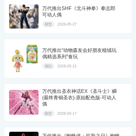
万代推出SHF《北斗神拳》拳志郎
可动人偶
模型
2026-05-27
万代推出“动物森友会好朋友植绒玩
偶精选系列”食玩
潮玩
2026-05-21
万代推出圣衣神话EX《圣斗士》瞬
(最终青铜圣衣)-原始配色版-可动人
偶
模型
2026-05-17
万代推出《蜘蛛侠：崭新之日》蜘蛛