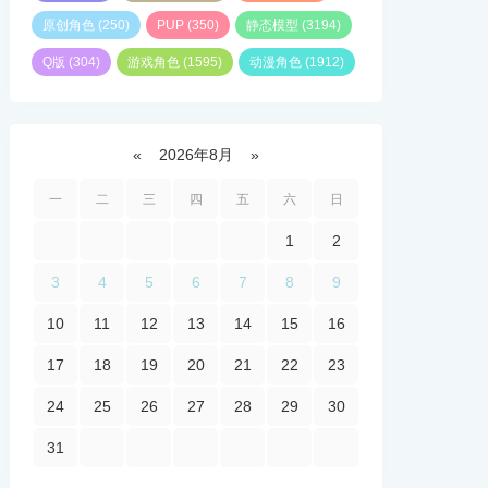
原创角色
(250)
PUP
(350)
静态模型
(3194)
Q版
(304)
游戏角色
(1595)
动漫角色
(1912)
«
2026年8月
»
一
二
三
四
五
六
日
1
2
3
4
5
6
7
8
9
10
11
12
13
14
15
16
17
18
19
20
21
22
23
24
25
26
27
28
29
30
31