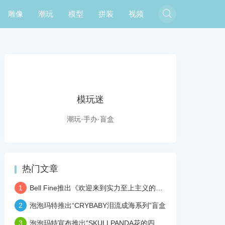

雕像
潮玩
模型
拼装
视频
模玩迷
潮玩·手办·盲盒
热门文章
1
Bell Fine推出《欢迎来到实力至上主义的教室》坂柳有栖 1/7手办
2
泡泡玛特推出“CRYBABY泪流成海系列”盲盒
3
泡泡玛特宣布推出“SKULLPANDA花的四幕戏”潮玩