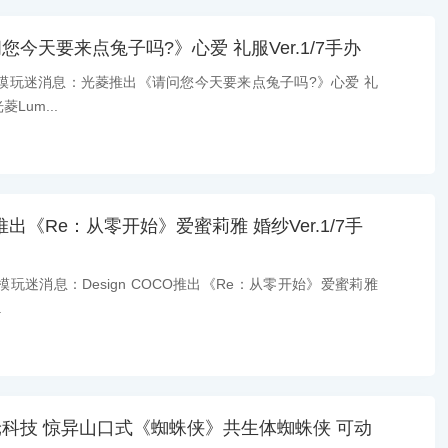
今天要来点兔子吗?》心爱 礼服Ver.1/7手办
模玩迷消息：光菱推出《请问您今天要来点兔子吗?》心爱 礼
菱Lum...
CO推出《Re：从零开始》爱蜜莉雅 婚纱Ver.1/7手
玩迷消息：Design COCO推出《Re：从零开始》爱蜜莉雅
.
科技 惊异山口式《蜘蛛侠》共生体蜘蛛侠 可动