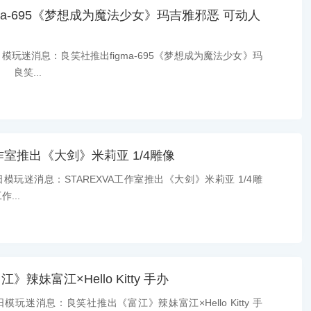
ma-695《梦想成为魔法少女》玛吉雅邪恶 可动人
模玩迷消息：良笑社推出figma-695《梦想成为魔法少女》玛
良笑...
工作室推出《大剑》米莉亚 1/4雕像
模玩迷消息：STAREXVA工作室推出《大剑》米莉亚 1/4雕
...
辣妹富江×Hello Kitty 手办
模玩迷消息：良笑社推出《富江》辣妹富江×Hello Kitty 手