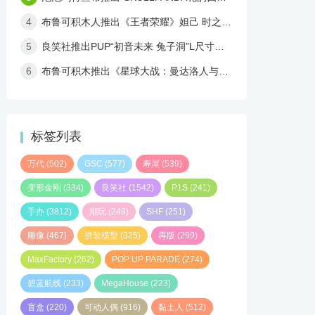
4
布鲁可积木人推出《王者荣耀》妲己 时之彼端 可动人偶
5
良笑社推出PUP“初音未来 兔子洞”L尺寸手办
6
布鲁可积木推出《星球大战：曼达洛人与古古》超越版 LITE拼装盲盒
标签列表
万代
(502)
GSC
(577)
寿屋
(539)
变形金刚
(334)
良笑社
(1542)
P1S
(241)
手办
(3812)
潮玩
(249)
SHF
(251)
雕像
(467)
拼装模型
(325)
再版
(299)
MaxFactory
(262)
POP UP PARADE
(274)
碧蓝航线
(233)
MegaHouse
(223)
盲盒
(220)
可动人偶
(916)
黏土人
(512)