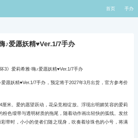
首页
手办
♪爱愿妖精♥Ver.1/7手办
3》爱莉希雅·嗨♪爱愿妖精♥Ver.1/7手办
愿妖精♥Ver.1/7手办，预定将于2027年3月出货，官方参考价
29.4厘米。爱的愿望跃动，花朵竞相绽放。浮现出明媚笑容的爱莉
泽的粉色缎带与透明材质的拖尾，随着动作画出轻快的弧线。发丝
操彩带时，小小的使者们随之现身，吹奏着珍珠色的小号，将满