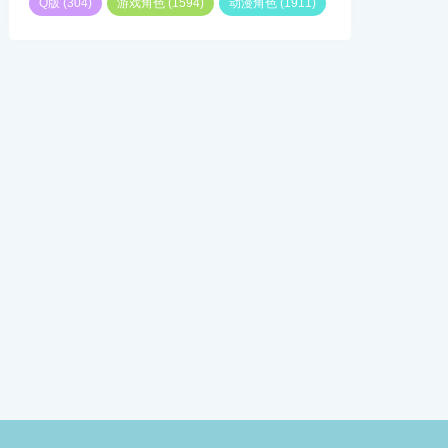
Q版
(304)
游戏角色
(1594)
动漫角色
(1911)