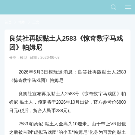


首页

模型

正文
良笑社再版黏土人2583《惊奇数字马戏
团》帕姆尼
分类：
模型
日期：2026-06-03
2026年6月3日模玩迷消息：良笑社再版黏土人2583
《惊奇数字马戏团》帕姆尼
良笑社宣布再版黏土人2583号《惊奇数字马戏团》帕
姆尼 黏土人，预定将于2026年10月出货，官方参考价6800
日元(税后，折合人民币288元)。
2583 帕姆尼 黏土人全高为10厘米。由于带上VR眼镜
之后被带到“虚拟马戏团”的小丑“帕姆尼”化身为可爱的黏土