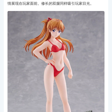
情展现在玩家面前。修长的双腿同样吸引玩家目光。