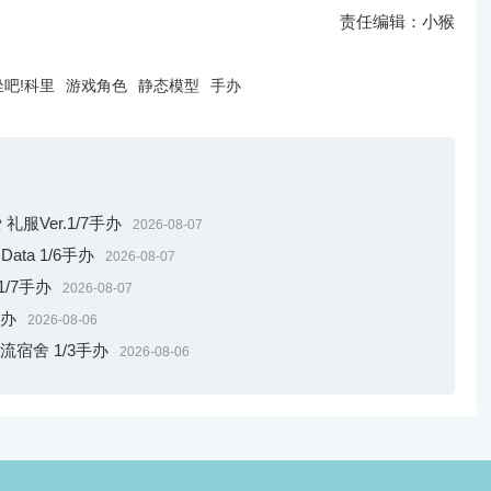
责任编辑：小猴
坐吧!科里
游戏角色
静态模型
手办
Ver.1/7手办
2026-08-07
ata 1/6手办
2026-08-07
/7手办
2026-08-07
手办
2026-08-06
交流宿舍 1/3手办
2026-08-06