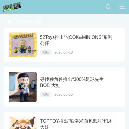


首页

标签存档：大娃
52Toys推出“NOOK&MINIONS”系列
公仔
潮玩
2026-06-18
寻找独角兽推出“300%足球先生
BOB”大娃
潮玩
2026-05-15
TOPTOY推出“酷洛米面包派对”积木
大娃