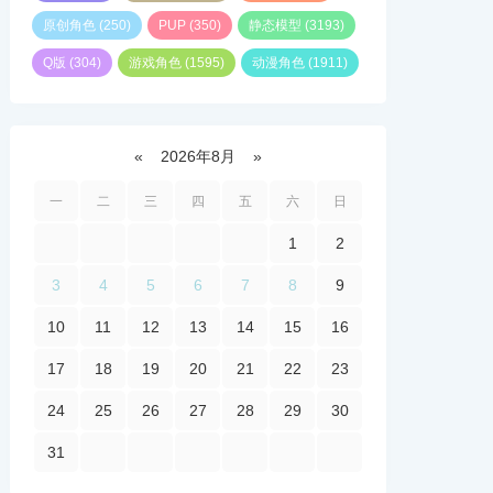
原创角色
(250)
PUP
(350)
静态模型
(3193)
Q版
(304)
游戏角色
(1595)
动漫角色
(1911)
«
2026年8月
»
一
二
三
四
五
六
日
1
2
3
4
5
6
7
8
9
10
11
12
13
14
15
16
17
18
19
20
21
22
23
24
25
26
27
28
29
30
31