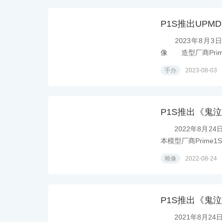
P1S推出UPMD
2023年8月3日模
像 造型厂商Prime
手办
2023-08-03
P1S推出《鬼泣
2022年8月24
本模型厂商Prime1S.
雕像
2022-08-24
P1S推出《鬼泣
2021年8月24