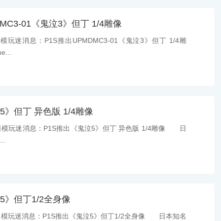
MC3-01《鬼泣3》但丁 1/4雕像
玩迷消息：P1S推出UPMDMC3-01《鬼泣3》但丁 1/4雕
...
5》但丁 异色版 1/4雕像
日模玩迷消息：P1S推出《鬼泣5》但丁 异色版 1/4雕像 日
..
5》但丁1/2全身像
日模玩迷消息：P1S推出《鬼泣5》但丁1/2全身像 日本知名