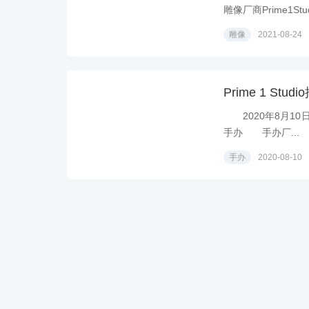
雕像厂商Prime1Stud
雕像
2021-08-24
Prime 1 St
2020年8月10日模
手办 手办厂...
手办
2020-08-10