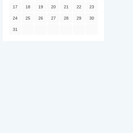
17
18
19
20
21
22
23
24
25
26
27
28
29
30
31