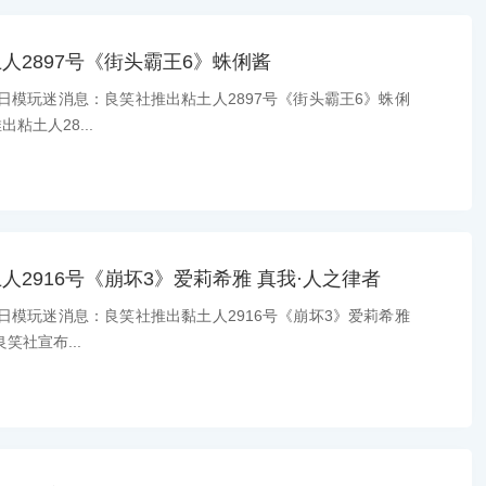
人2897号《街头霸王6》蛛俐酱
6日模玩迷消息：良笑社推出粘土人2897号《街头霸王6》蛛俐
土人28...
人2916号《崩坏3》爱莉希雅 真我·人之律者
3日模玩迷消息：良笑社推出黏土人2916号《崩坏3》爱莉希雅
社宣布...