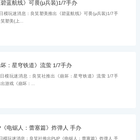
蓝航线》可畏(μ兵装)1/7手办
2日模玩迷消息：良笑塑美推出《碧蓝航线》可畏(μ兵装)1/7手
美(上...
坏：星穹铁道》流萤 1/7手办
2日模玩迷消息：良笑社推出《崩坏：星穹铁道》流萤 1/7手
游戏《崩坏：...
P《电锯人：蕾塞篇》炸弹人 手办
1日模玩迷消息：良笑社推出PUP《电锯人：蕾塞篇》炸弹人 手