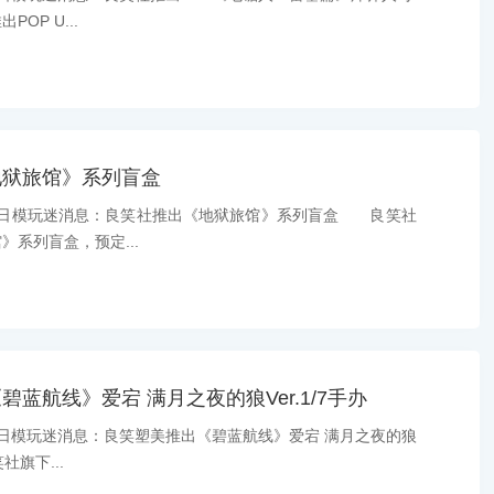
OP U...
地狱旅馆》系列盲盒
10日模玩迷消息：良笑社推出《地狱旅馆》系列盲盒 良笑社
》系列盲盒，预定...
蓝航线》爱宕 满月之夜的狼Ver.1/7手办
0日模玩迷消息：良笑塑美推出《碧蓝航线》爱宕 满月之夜的狼
社旗下...