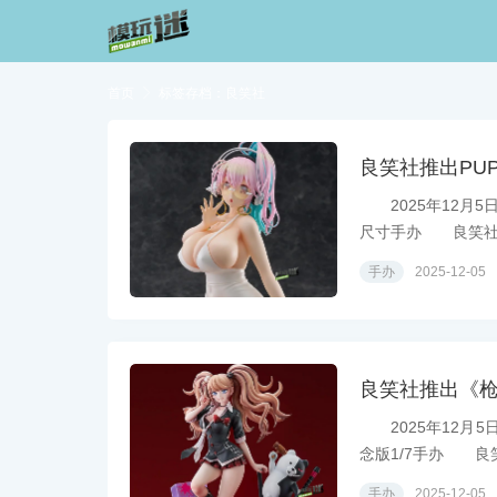
首页

标签存档：良笑社
良笑社推出PUP
2025年12月5日
尺寸手办 良笑社宣
手办
2025-12-05
良笑社推出《枪
2025年12月5
念版1/7手办 良笑
手办
2025-12-05