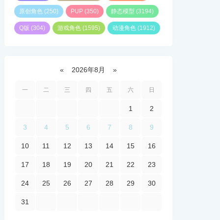
原创角色
(250)
PUP
(350)
静态模型
(3194)
Q版
(304)
游戏角色
(1595)
动漫角色
(1912)
«
2026年8月
»
一
二
三
四
五
六
日
1
2
3
4
5
6
7
8
9
10
11
12
13
14
15
16
17
18
19
20
21
22
23
24
25
26
27
28
29
30
31