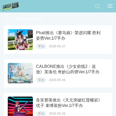


首页

标签存档：静态模型
Phat!推出《赛马娘》荣进闪耀 胜利
姿势Ver.1/7手办
手办
2026-05-27
CALBONE推出《少女前线2：追
放》芙洛伦 奇妙山药饼Ver.1/7手办
手办
2026-05-26
良笑塑美推出《天元突破红莲螺岩》
优子 束缚装扮Ver.1/7手办
手办
2026-05-26