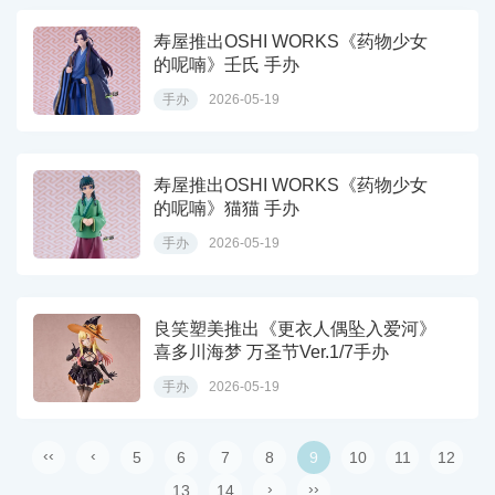
寿屋推出OSHI WORKS《药物少女
的呢喃》壬氏 手办
手办
2026-05-19
寿屋推出OSHI WORKS《药物少女
的呢喃》猫猫 手办
手办
2026-05-19
良笑塑美推出《更衣人偶坠入爱河》
喜多川海梦 万圣节Ver.1/7手办
手办
2026-05-19
‹‹
‹
5
6
7
8
9
10
11
12
›
››
13
14