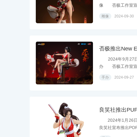
像 否极工作室宣布
雕像
2024-09-30
否极推出New E
2024年9月27日
办 否极工作室宣布
手办
2024-09-27
良笑社推出PU
2024年1月26
良笑社宣布推出POP U