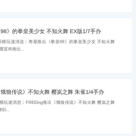
8》的拳皇美少女 不知火舞 EX版1/7手办
日模玩迷消息：寿屋推出《拳皇98》的拳皇美少女 不知火舞
屋宣布推出...
出《饿狼传说》不知火舞 樱岚之舞 朱雀1/4手办
模玩迷消息：FREEing推出《饿狼传说》不知火舞 樱岚之舞
i...