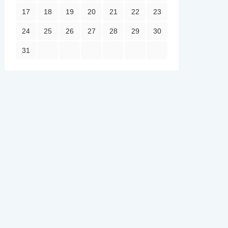
17
18
19
20
21
22
23
24
25
26
27
28
29
30
31