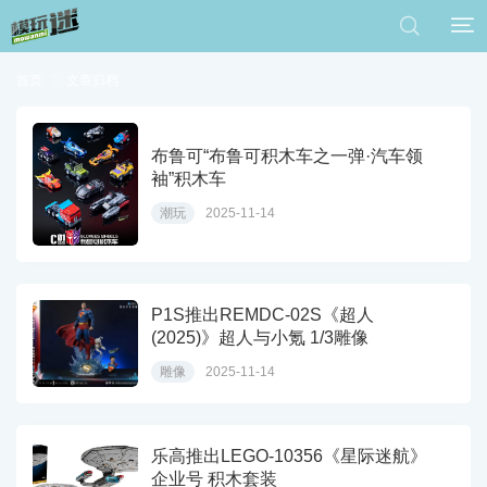


首页

文章归档
布鲁可“布鲁可积木车之一弹·汽车领
袖”积木车
潮玩
2025-11-14
P1S推出REMDC-02S《超人
(2025)》超人与小氪 1/3雕像
雕像
2025-11-14
乐高推出LEGO-10356《星际迷航》
企业号 积木套装